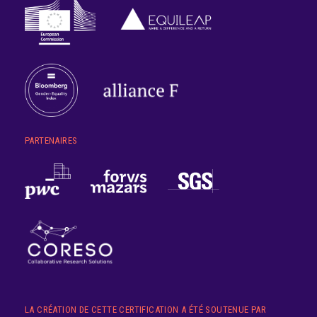
PARTENAIRES
LA CRÉATION DE CETTE CERTIFICATION A ÉTÉ SOUTENUE PAR