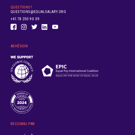
QUESTIONS?
QUESTIONS@EQUALSALARY.ORG
+41 78 250 90 09
ADHÉSION
RECONNU PAR