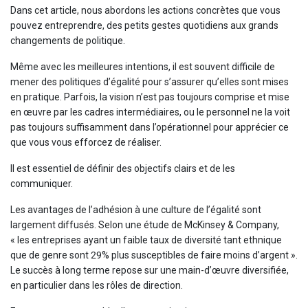
Dans cet article, nous abordons les actions concrètes que vous
pouvez entreprendre, des petits gestes quotidiens aux grands
changements de politique.
Même avec les meilleures intentions, il est souvent difficile de
mener des politiques d’égalité pour s’assurer qu’elles sont mises
en pratique. Parfois, la vision n’est pas toujours comprise et mise
en œuvre par les cadres intermédiaires, ou le personnel ne la voit
pas toujours suffisamment dans l’opérationnel pour apprécier ce
que vous vous efforcez de réaliser.
Il est essentiel de définir des objectifs clairs et de les
communiquer.
Les avantages de l’adhésion à une culture de l’égalité sont
largement diffusés. Selon une étude de McKinsey & Company,
« les entreprises ayant un faible taux de diversité tant ethnique
que de genre sont 29% plus susceptibles de faire moins d’argent ».
Le succès à long terme repose sur une main-d’œuvre diversifiée,
en particulier dans les rôles de direction.