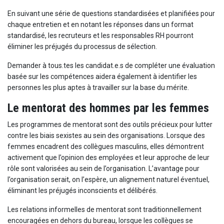
En suivant une série de questions standardisées et planifiées pour
chaque entretien et en notant les réponses dans un format
standardisé, les recruteurs et les responsables RH pourront
éliminer les préjugés du processus de sélection.
Demander à tous.tes les candidat.e.s de compléter une évaluation
basée sur les compétences aidera également à identifier les
personnes les plus aptes à travailler sur la base du mérite.
Le mentorat des hommes par les femmes
Les programmes de mentorat sont des outils précieux pour lutter
contre les biais sexistes au sein des organisations. Lorsque des
femmes encadrent des collègues masculins, elles démontrent
activement que l’opinion des employées et leur approche de leur
rôle sont valorisées au sein de l’organisation. L’avantage pour
l’organisation serait, on l’espère, un alignement naturel éventuel,
éliminant les préjugés inconscients et délibérés.
Les relations informelles de mentorat sont traditionnellement
encouragées en dehors du bureau, lorsque les collègues se