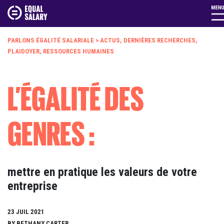
PARLONS ÉGALITÉ SALARIALE
>
ACTUS
,
DERNIÈRES RECHERCHES
,
PLAIDOYER
,
RESSOURCES HUMAINES
L’ÉGALITÉ DES
GENRES :
mettre en pratique les valeurs de votre
entreprise
23 JUIL 2021
BY BETHANY CARTER