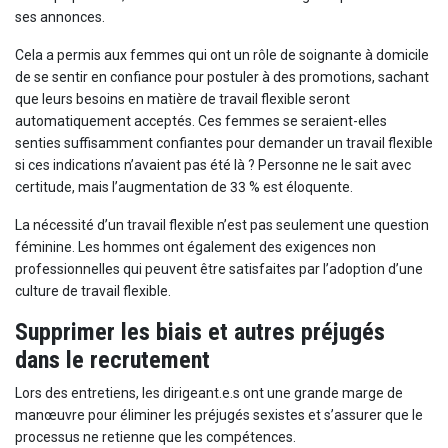
ses annonces.
Cela a permis aux femmes qui ont un rôle de soignante à domicile
de se sentir en confiance pour postuler à des promotions, sachant
que leurs besoins en matière de travail flexible seront
automatiquement acceptés. Ces femmes se seraient-elles
senties suffisamment confiantes pour demander un travail flexible
si ces indications n’avaient pas été là ? Personne ne le sait avec
certitude, mais l’augmentation de 33 % est éloquente.
La nécessité d’un travail flexible n’est pas seulement une question
féminine. Les hommes ont également des exigences non
professionnelles qui peuvent être satisfaites par l’adoption d’une
culture de travail flexible.
Supprimer les biais et autres préjugés
dans le recrutement
Lors des entretiens, les dirigeant.e.s ont une grande marge de
manœuvre pour éliminer les préjugés sexistes et s’assurer que le
processus ne retienne que les compétences.