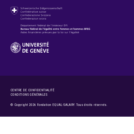
CENTRE DE CONFIDENTIALITÉ
CONDITIONS GÉNÉRALES
© Copyright 2026 Fondation EQUAL-SALARY. Tous droits réservés.