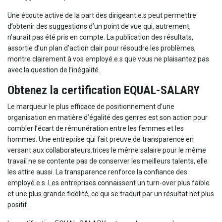
Une écoute active de la part des dirigeant.e.s peut permettre
d’obtenir des suggestions d’un point de vue qui, autrement,
n’aurait pas été pris en compte. La publication des résultats,
assortie d’un plan d’action clair pour résoudre les problèmes,
montre clairement à vos employé.e.s que vous ne plaisantez pas
avec la question de l’inégalité.
Obtenez la certification EQUAL-SALARY
Le marqueur le plus efficace de positionnement d’une
organisation en matière d’égalité des genres est son action pour
combler l’écart de rémunération entre les femmes et les
hommes. Une entreprise qui fait preuve de transparence en
versant aux collaborateurs.trices le même salaire pour le même
travail ne se contente pas de conserver les meilleurs talents, elle
les attire aussi. La transparence renforce la confiance des
employé.e.s. Les entreprises connaissent un turn-over plus faible
et une plus grande fidélité, ce qui se traduit par un résultat net plus
positif.