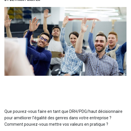
Que pouvez-vous faire en tant que DRH/PDG/haut décisionnaire
pour améliorer l’égalité des genres dans votre entreprise ?
Comment pouvez-vous mettre vos valeurs en pratique ?