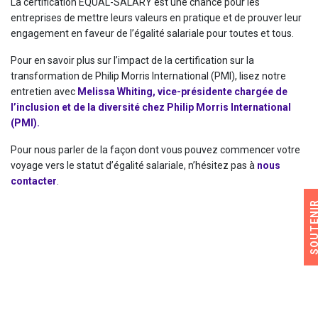
La certification EQUAL-SALARY est une chance pour les
entreprises de mettre leurs valeurs en pratique et de prouver leur
engagement en faveur de l’égalité salariale pour toutes et tous.
Pour en savoir plus sur l’impact de la certification sur la
transformation de Philip Morris International (PMI), lisez notre
entretien avec
Melissa Whiting, vice-présidente chargée de
l’inclusion et de la diversité chez Philip Morris International
(PMI).
Pour nous parler de la façon dont vous pouvez commencer votre
voyage vers le statut d’égalité salariale, n’hésitez pas à
nous
contacter
.
SOUTEN