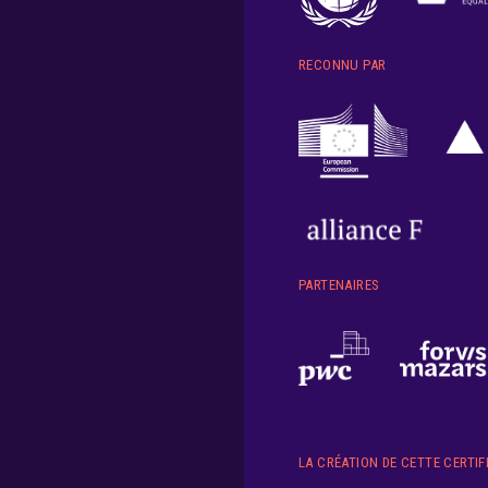
RECONNU PAR
PARTENAIRES
LA CRÉATION DE CETTE CERTIF