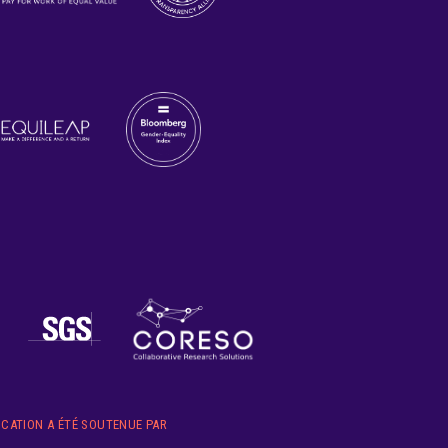
ICATION A ÉTÉ SOUTENUE PAR