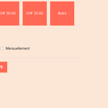
CHF 50.00
CHF 20.00
Autre
Mensuellement