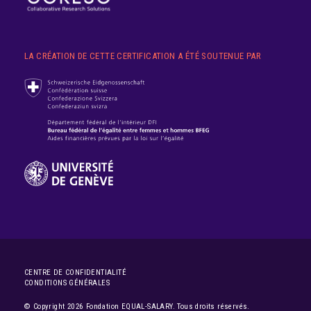
LA CRÉATION DE CETTE CERTIFICATION A ÉTÉ SOUTENUE PAR
CENTRE DE CONFIDENTIALITÉ
CONDITIONS GÉNÉRALES
© Copyright 2026 Fondation EQUAL-SALARY. Tous droits réservés.