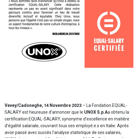
Vevey/Cadoneghe, 14 Novembre 2023
– La Fondation EQUAL-
SALARY est heureuse d’annoncer que le
UNOX S.p.A
a obtenu la
certification EQUAL-SALARY, synonyme d’excellence en matière
d’égalité salariale, couvrant tous ses employé.e.s en Italie. Après
avoir passé avec succès l’analyse statistique de ses salaires,