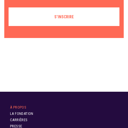
À PROPOS
LA FONDATION
CARRIÈRES
PRESSE