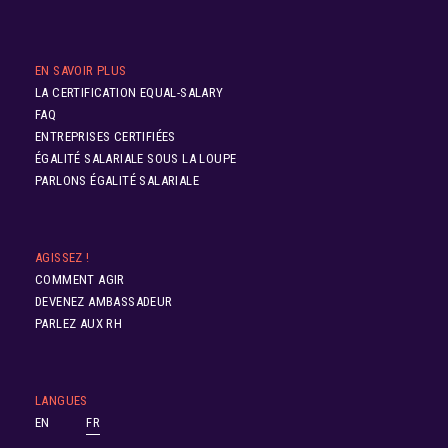
EN SAVOIR PLUS
LA CERTIFICATION EQUAL-SALARY
FAQ
ENTREPRISES CERTIFIÉES
ÉGALITÉ SALARIALE SOUS LA LOUPE
PARLONS ÉGALITÉ SALARIALE
AGISSEZ !
COMMENT AGIR
DEVENEZ AMBASSADEUR
PARLEZ AUX RH
LANGUES
EN
FR