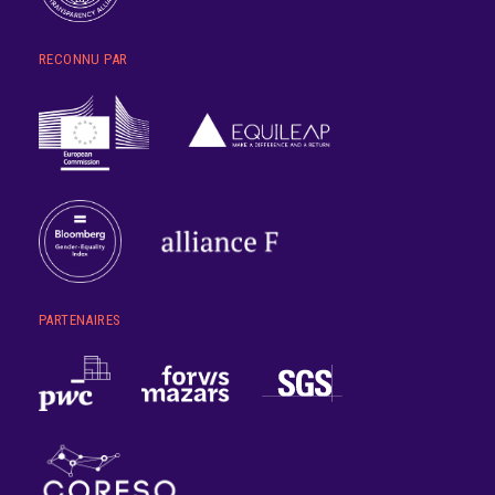
RECONNU PAR
PARTENAIRES