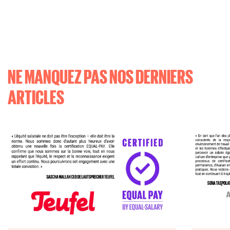
NE MANQUEZ PAS NOS DERNIERS
ARTICLES