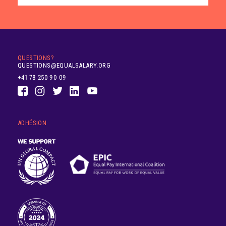
QUESTIONS?
QUESTIONS@EQUALSALARY.ORG
+41 78 250 90 09
ADHÉSION