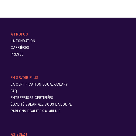
À PROPOS
LA FONDATION
CARRIÈRES
PRESSE
EN SAVOIR PLUS
LA CERTIFICATION EQUAL-SALARY
FAQ
ENTREPRISES CERTIFIÉES
ÉGALITÉ SALARIALE SOUS LA LOUPE
PARLONS ÉGALITÉ SALARIALE
AGISSEZ !