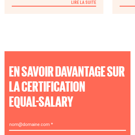
LIRE LA SUITE
EN SAVOIR DAVANTAGE SUR
LA CERTIFICATION
EQUAL-SALARY