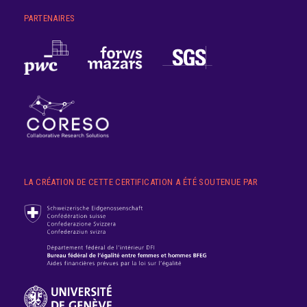
PARTENAIRES
LA CRÉATION DE CETTE CERTIFICATION A ÉTÉ SOUTENUE PAR