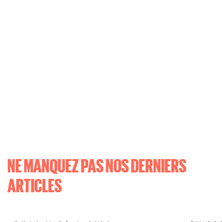
NE MANQUEZ PAS NOS DERNIERS
ARTICLES