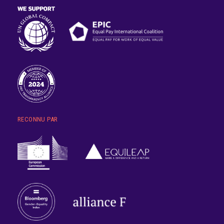
RECONNU PAR