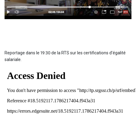
Reportage dans le 19:30 de la RTS sur les certifications d’égalité
salariale.