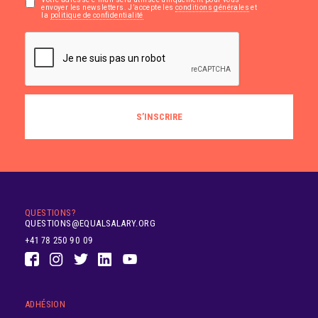
envoyer les newsletters. J’accepte les
conditions générales
et
la
politique de confidentialité
QUESTIONS?
QUESTIONS@EQUALSALARY.ORG
+41 78 250 90 09
ADHÉSION