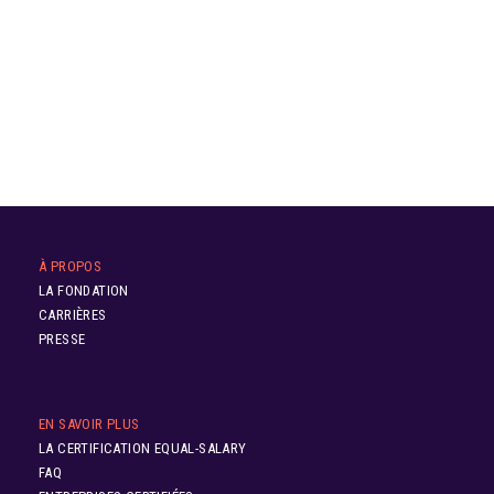
À PROPOS
LA FONDATION
CARRIÈRES
PRESSE
EN SAVOIR PLUS
LA CERTIFICATION EQUAL-SALARY
FAQ