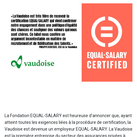
La Fondation EQUAL-SALARY est heureuse d’annoncer que, ayant
atteint toutes les exigences liées à la procédure de certification, la
Vaudoise est devenue un employeur EQUAL-SALARY. La Vaudoise
est la première entreprise du secteur des assurances privées à