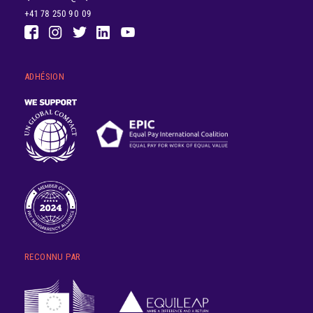
+41 78 250 90 09
ADHÉSION
RECONNU PAR