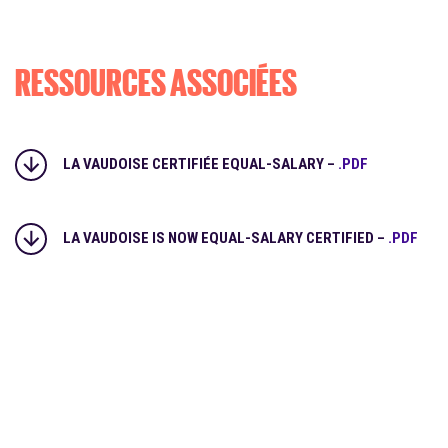
RESSOURCES ASSOCIÉES
LA VAUDOISE CERTIFIÉE EQUAL-SALARY –
.PDF
LA VAUDOISE IS NOW EQUAL-SALARY CERTIFIED –
.PDF