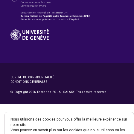
CENTRE DE CONFIDENTIALITÉ
CONDITIONS GÉNÉRALES
© Copyright 2026 Fondation EQUAL-SALARY. Tous droits réservés.
Nous utilisons des cookies pour vous offrir la meilleure expérience sur
notre site.
Vous pouvez en savoir plus sur les cookies que nous utilisons ou les