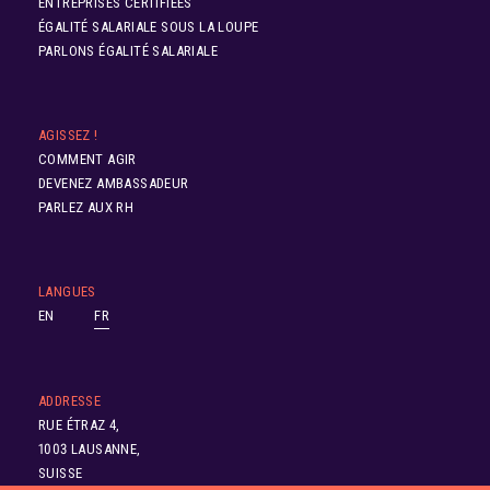
ENTREPRISES CERTIFIÉES
ÉGALITÉ SALARIALE SOUS LA LOUPE
PARLONS ÉGALITÉ SALARIALE
AGISSEZ !
COMMENT AGIR
DEVENEZ AMBASSADEUR
PARLEZ AUX RH
LANGUES
EN
FR
ADDRESSE
RUE ÉTRAZ 4,
1003 LAUSANNE,
SUISSE