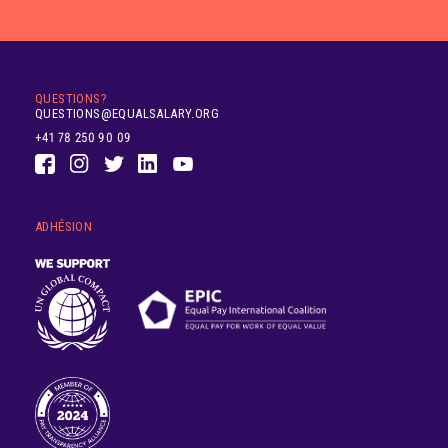
QUESTIONS?
QUESTIONS@EQUALSALARY.ORG
+41 78 250 90 09
ADHÉSION