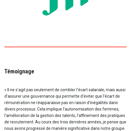
Témoignage
« Il ne s'agit pas seulement de combler l'écart salariale, mais aussi
d'assurer une gouvernance qui permette d'éviter que l'écart de
rémunération ne réapparaisse pas en raison d'inégalités dans
divers processus. Cela implique l'autonomisation des femmes,
l'amélioration de la gestion des talents, l'affinement des pratiques
de recrutement. Au cours des trois dernières années, je pense que
nous avons progressé de manière significative dans notre groupe