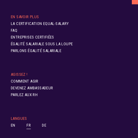
EN SAVOIR PLUS
LA CERTIFICATION EQUAL-SALARY
FAQ
ENTREPRISES CERTIFIÉES
ÉGALITÉ SALARIALE SOUS LA LOUPE
PARLONS ÉGALITÉ SALARIALE
AGISSEZ !
COMMENT AGIR
DEVENEZ AMBASSADEUR
PARLEZ AUX RH
LANGUES
EN
FR
DE