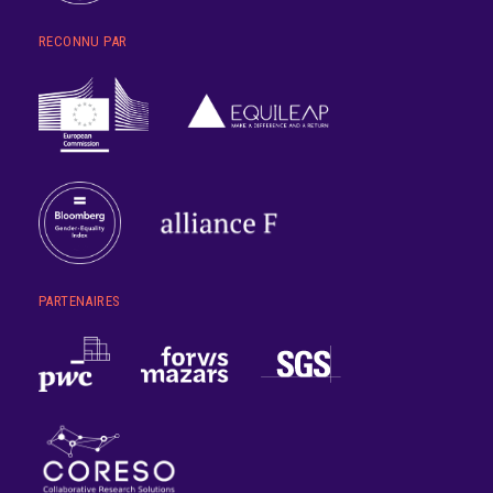
RECONNU PAR
PARTENAIRES