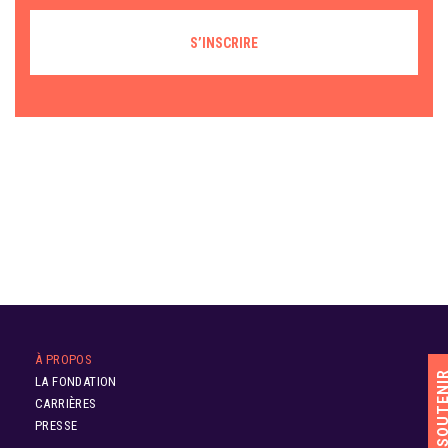
À PROPOS
SOUTEN
LA FONDATION
CARRIÈRES
PRESSE