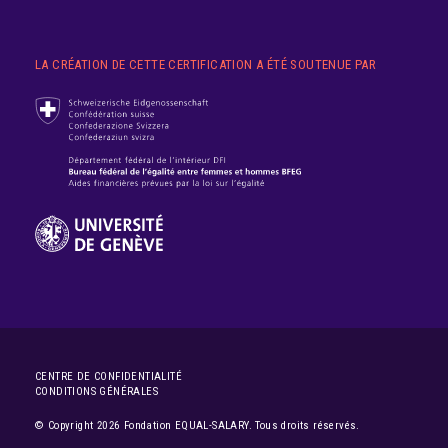
LA CRÉATION DE CETTE CERTIFICATION A ÉTÉ SOUTENUE PAR
CENTRE DE CONFIDENTIALITÉ
CONDITIONS GÉNÉRALES
© Copyright 2026 Fondation EQUAL-SALARY. Tous droits réservés.