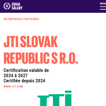
ENTREPRISES CERTIFIÉES
JTI SLOVAK
REPUBLIC S R.O.
Certification valable de
2024 à 2027
Certifiée depuis 2024
WWW.JTI.COM