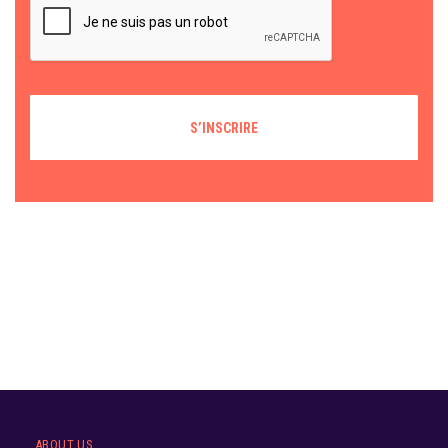
ABOUT US