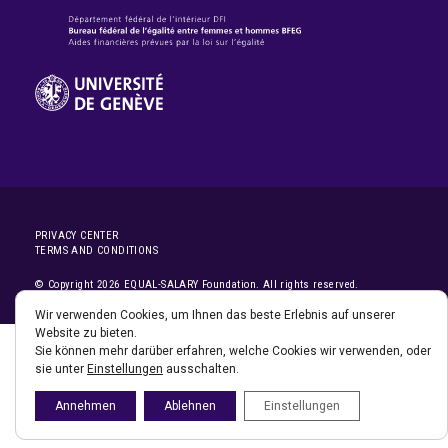
PRIVACY CENTER
TERMS AND CONDITIONS
© Copyright 2026 EQUAL-SALARY Foundation. All rights reserved.
Wir verwenden Cookies, um Ihnen das beste Erlebnis auf unserer
Website zu bieten.
Sie können mehr darüber erfahren, welche Cookies wir verwenden, oder
sie unter
Einstellungen
ausschalten.
Annehmen
Ablehnen
Einstellungen