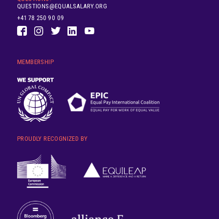
QUESTIONS@EQUALSALARY.ORG
+41 78 250 90 09
MEMBERSHIP
PROUDLY RECOGNIZED BY