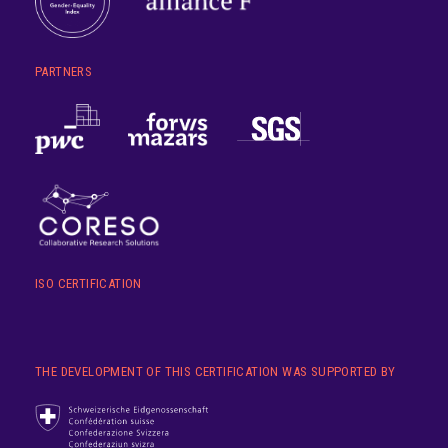
PARTNERS
ISO CERTIFICATION
THE DEVELOPMENT OF THIS CERTIFICATION WAS SUPPORTED BY